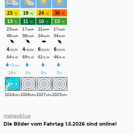
meteoblue
Die Bilder vom Fahrtag 1.5.2026 sind online!