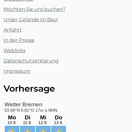
Möchten Sie uns buchen?
Unser Gelände im Bau!
Anfahrt
In der Presse
Weblinks
Datenschutzerklärung
Impressum
Vorhersage