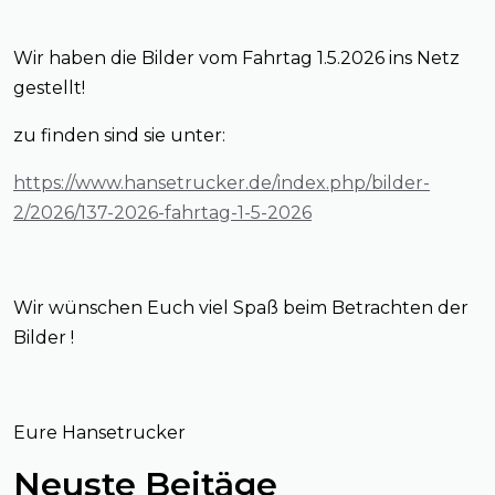
Wir haben die Bilder vom Fahrtag 1.5.2026 ins Netz
gestellt!
zu finden sind sie unter:
https://www.hansetrucker.de/index.php/bilder-
2/2026/137-2026-fahrtag-1-5-2026
Wir wünschen Euch viel Spaß beim Betrachten der
Bilder !
Eure Hansetrucker
Neuste Beitäge