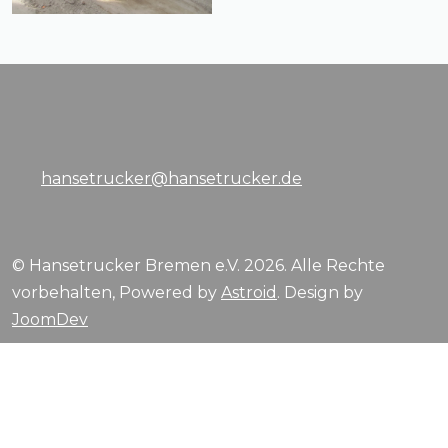
hansetrucker@hansetrucker.de
© Hansetrucker Bremen e.V. 2026. Alle Rechte
vorbehalten, Powered by
Astroid
. Design by
JoomDev