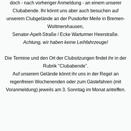
doch - nach vorheriger Anmeldung - an einem unserer
Clubabende. Ihr könnt uns aber auch besuchen auf
unserem Clubgelände an der Pusdorfer Meile in Bremen-
Woltmershausen,
Senator-Apelt-Straße / Ecke Warturmer Heerstraße.
Achtung, wir haben keine Leihfahrzeuge!
Die Termine und den Ort der Clubsitzungen findet ihr in der
Rubrik "Clubabende".
Auf unserem Gelände könnt ihr uns in der Regel an
regenfreien Wochenenden oder zum Gästefahren (mit
Voranmeldung) jeweils am 3. Sonntag im Monat antreffen.