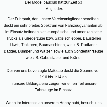
Der Modellbauclub hat zur Zeit 53
Mitglieder.
Der Fuhrpark, den unsere Vereinsmitglieder betreiben,
deckt ein sehr breites Spektrum von Fahrzeugvarianten ab.
Im Einsatz befinden sich europäische und amerikanische
Trucks als Gliederzüge bzw. Sattelschlepper, Baustellen
Lkw's, Traktoren, Baumaschinen, wie z.B. Radlader,
Bagger, Dumper und Walzen sowie auch Sonderfahrzeuge
wie z.B. Gabelstapler und Kräne.
Der von uns bevorzugte Maßstab deckt die Spanne von
1:16 bis 1:14 ab.
In unsere Bildergalerie zeigen wir einen Teil unserer
Fahrzeuge im Einsatz.
Wenn ihr Interesse an unserem Hobby habt, besucht uns