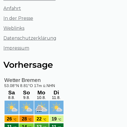
Anfahrt
In der Presse
Weblinks
Datenschutzerklärung
Impressum
Vorhersage