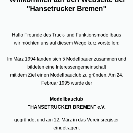
"Hansetrucker Bremen"
Hallo Freunde des Truck- und Funktionsmodellbaus
wir möchten uns auf diesem Wege kurz vorstellen:
Im März 1994 fanden sich 5 Modellbauer zusammen und
bildeten eine Interessengemeinschaft
mit dem Ziel einen Modellbauclub zu gründen. Am 24.
Februar 1995 wurde der
Modellbauclub
"HANSETRUCKER BREMEN" e.V.
gegründet und am 12. März in das Vereinsregister
eingetragen.