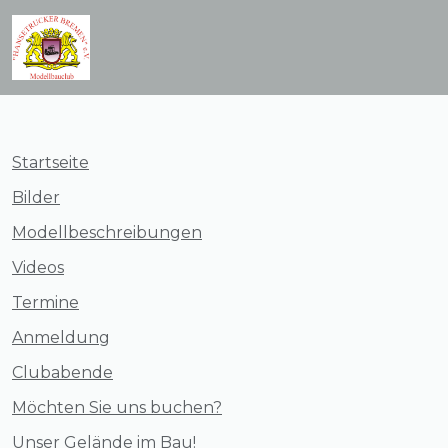
Startseite
Bilder
Modellbeschreibungen
Videos
Termine
Anmeldung
Clubabende
Möchten Sie uns buchen?
Unser Gelände im Bau!