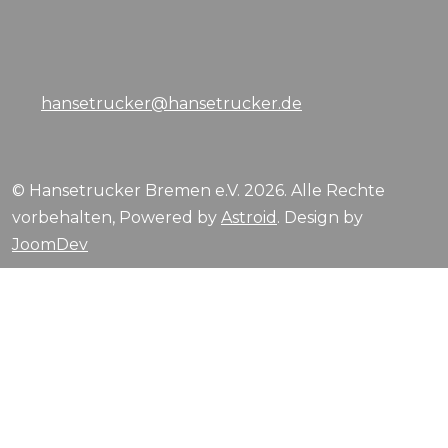
hansetrucker@hansetrucker.de
© Hansetrucker Bremen e.V. 2026. Alle Rechte
vorbehalten, Powered by
Astroid
. Design by
JoomDev