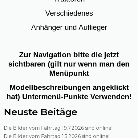
Verschiedenes
Anhänger und Auflieger
Zur Navigation bitte die jetzt
sichtbaren (gilt nur wenn man den
Menüpunkt
Modellbeschreibungen angeklickt
hat) Untermenü-Punkte Verwenden!
Neuste Beitäge
Die Bilder vom Fahrtag 19.7.2026 sind online!
Die Bilder vom Fahrtag 1.5.2026 sind online!