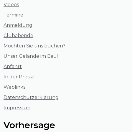
Videos
Termine
Anmeldung
Clubabende
Möchten Sie uns buchen?
Unser Gelände im Bau!
Anfahrt
In der Presse
Weblinks
Datenschutzerklärung
Impressum
Vorhersage