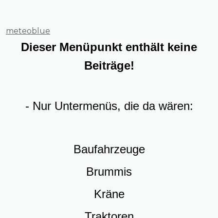
meteoblue
Dieser Menüpunkt enthält keine
Beiträge!
- Nur Untermenüs, die da wären:
Baufahrzeuge
Brummis
Kräne
Traktoren