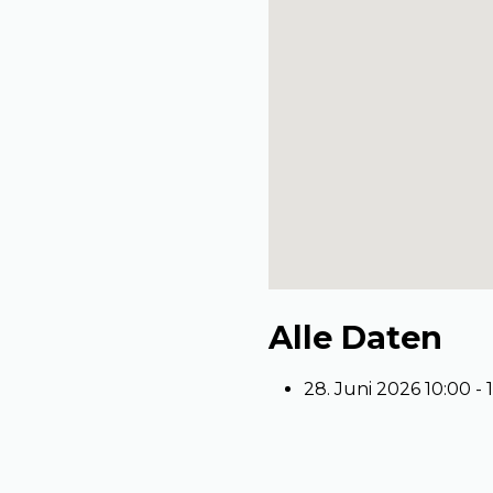
Alle Daten
28. Juni 2026
10:00 - 