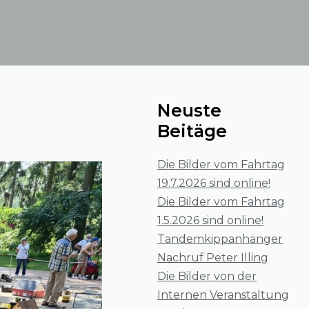
Neuste
Beitäge
Die Bilder vom Fahrtag
19.7.2026 sind online!
Die Bilder vom Fahrtag
1.5.2026 sind online!
Tandemkippanhänger
Nachruf Peter Illing
Die Bilder von der
Internen Veranstaltung