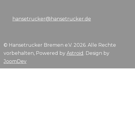
hansetrucker@hansetrucker.de
© Hansetrucker Bremen e.V. 2026. Alle Rechte
vorbehalten, Powered by
Astroid
. Design by
JoomDev