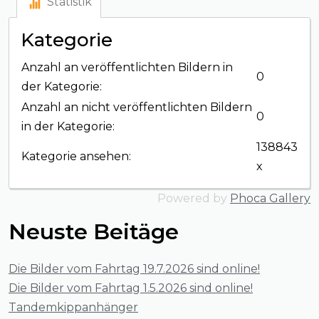
Statistik
Kategorie
Anzahl an veröffentlichten Bildern in
0
der Kategorie:
Anzahl an nicht veröffentlichten Bildern
0
in der Kategorie:
138843
Kategorie ansehen:
x
Powered by
Phoca Gallery
Neuste Beitäge
Die Bilder vom Fahrtag 19.7.2026 sind online!
Die Bilder vom Fahrtag 1.5.2026 sind online!
Tandemkippanhänger