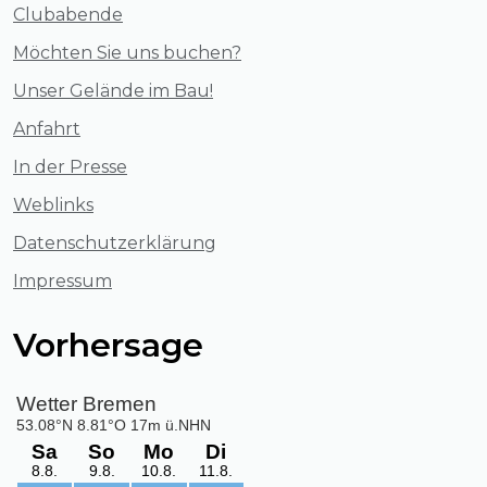
Clubabende
Möchten Sie uns buchen?
Unser Gelände im Bau!
Anfahrt
In der Presse
Weblinks
Datenschutzerklärung
Impressum
Vorhersage