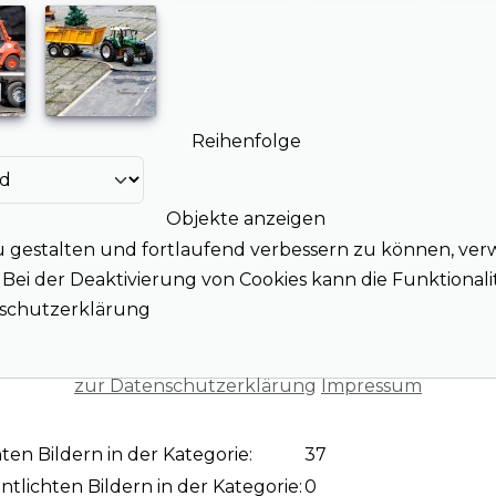
Reihenfolge
Objekte anzeigen
u gestalten und fortlaufend verbessern zu können, ver
ei der Deaktivierung von Cookies kann die Funktionalit
enschutzerklärung
zur Datenschutzerklärung
Impressum
ten Bildern in der Kategorie:
37
ntlichten Bildern in der Kategorie:
0