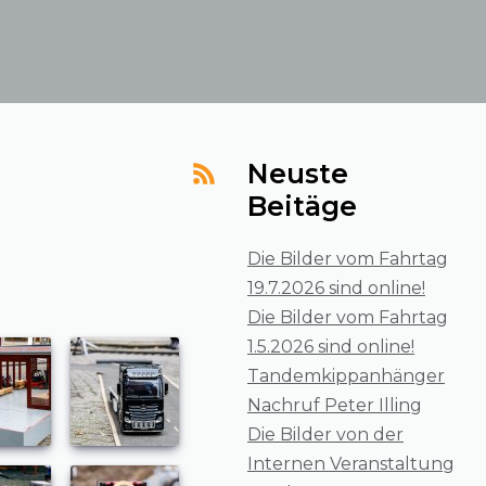
Neuste
Beitäge
Die Bilder vom Fahrtag
19.7.2026 sind online!
Die Bilder vom Fahrtag
1.5.2026 sind online!
Tandemkippanhänger
Nachruf Peter Illing
Die Bilder von der
Internen Veranstaltung