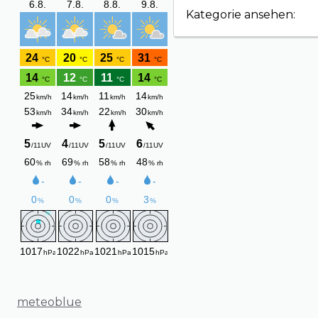
Kategorie ansehen:
meteoblue