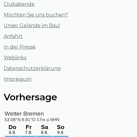
Clubabende
Möchten Sie uns buchen?
Unser Gelände im Bau!
Anfahrt
In der Presse
Weblinks
Datenschutzerklärung
Impressum
Vorhersage