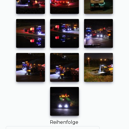
Reihenfolge