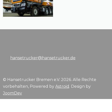
hansetrucker@hansetrucker.de
© Hansetrucker Bremen e.V. 2026. Alle Rechte
vorbehalten, Powered by
Astroid
. Design by
JoomDev